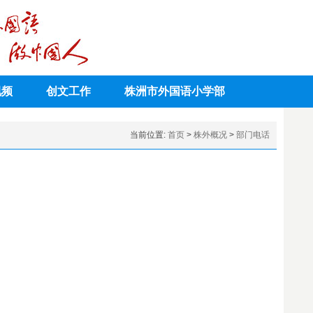
视频
创文工作
株洲市外国语小学部
当前位置:
首页
>
株外概况
>
部门电话