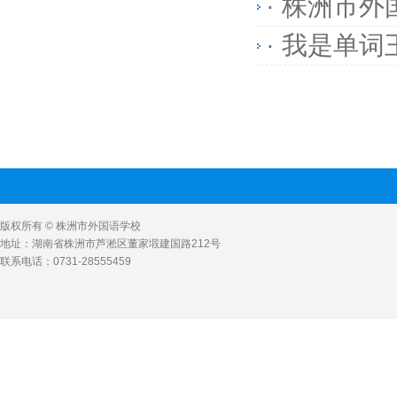
·
株洲市外
·
我是单词
版权所有 © 株洲市外国语学校
地址：湖南省株洲市芦淞区董家塅建国路212号
联系电话：0731-28555459