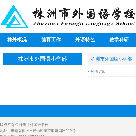
株外概况
德育工作
外语特色
教学科研
株洲市外国语小学部
株洲市外国语小学部
没有资料
版权所有 © 株洲市外国语学校
地址：湖南省株洲市芦淞区董家塅建国路212号