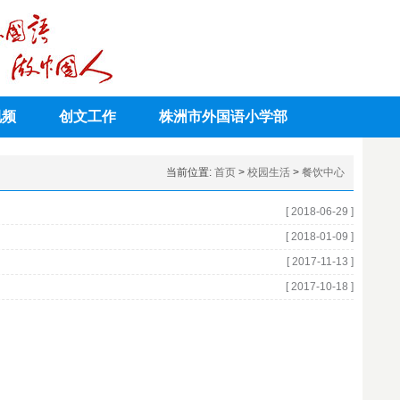
视频
创文工作
株洲市外国语小学部
当前位置:
首页
>
校园生活
>
餐饮中心
[ 2018-06-29 ]
[ 2018-01-09 ]
[ 2017-11-13 ]
[ 2017-10-18 ]