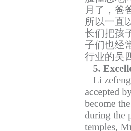
月了，爸
所以一直
长们把孩
子们也经
行业的吴
5. Excel
Li zefeng
accepted by
become the 
during the 
temples, Mr