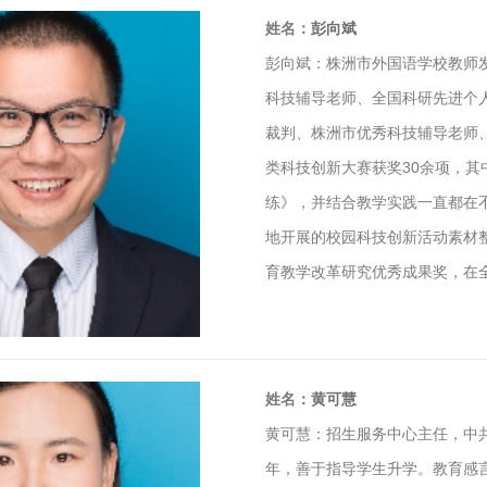
姓名：
彭向斌
彭向斌：株洲市外国语学校教师发
科技辅导老师、全国科研先进个
裁判、株洲市优秀科技辅导老师
类科技创新大赛获奖30余项，其
练》，并结合教学实践一直都在
地开展的校园科技创新活动素材
育教学改革研究优秀成果奖，在
姓名：
黄可慧
黄可慧：招生服务中心主任，中
年，善于指导学生升学。教育感