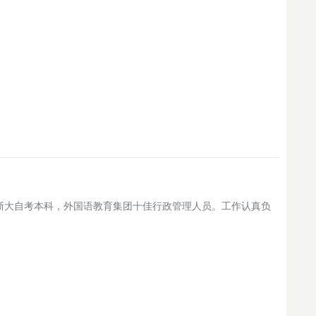
浙大自考本科，外国语教育集团十佳行政管理人员。工作认真负