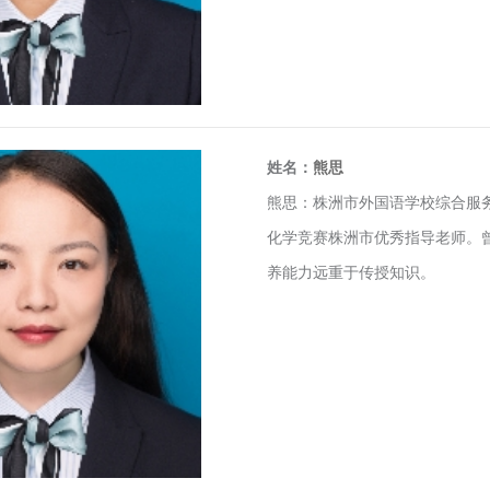
姓名：
熊思
熊思：株洲市外国语学校综合服
化学竞赛株洲市优秀指导老师。
养能力远重于传授知识。