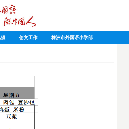
视频
创文工作
株洲市外国语小学部