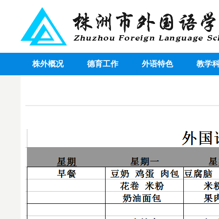
株外概况
德育工作
外语特色
教学