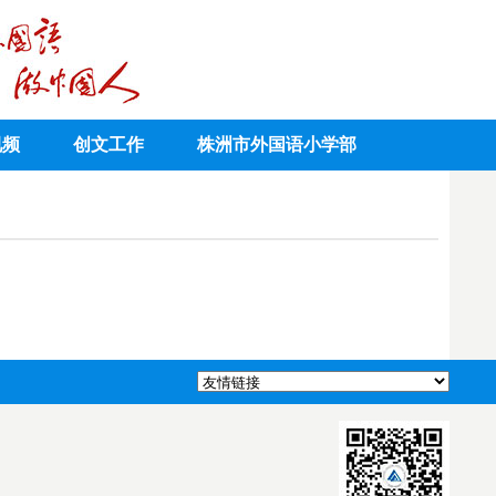
视频
创文工作
株洲市外国语小学部