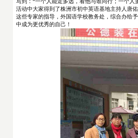
写到：“一个人能走多远，看他与谁同行；一个人
活动中大家得到了株洲市初中英语基地主持人唐佑
这些专家的指导，外国语学校教务处，综合办给予
中成为更优秀的自己！