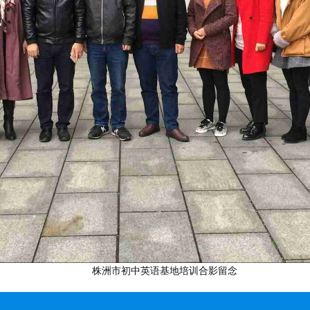
株洲市初中英语基地培训合影留念