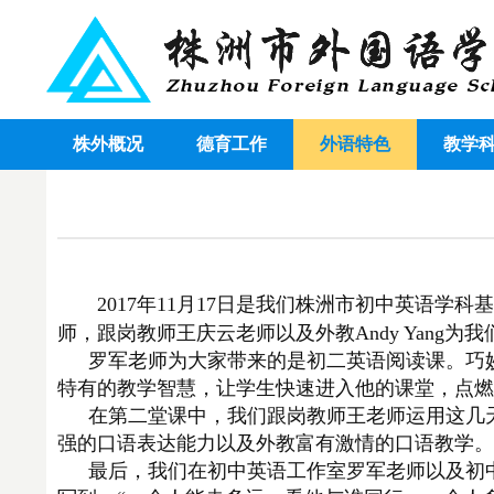
株外概况
德育工作
外语特色
教学
2017年11月17日是我们株洲市初中英语
师，跟岗教师王庆云老师以及外教Andy Yang为
罗军老师为大家带来的是初二英语阅读课。巧
特有的教学智慧，让学生快速进入他的课堂，点燃
在第二堂课中，我们跟岗教师王老师运用这几
强的口语表达能力以及外教富有激情的口语教学。
最后，我们在初中英语工作室罗军老师以及初