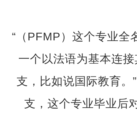
“（PFMP）这个专业全名为Pro
一个以法语为基本连接
支，比如说国际教育。
支，这个专业毕业后