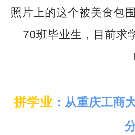
照片上的这个被美食包围
70班毕业生，目前求
拼学业
：从重庆工商