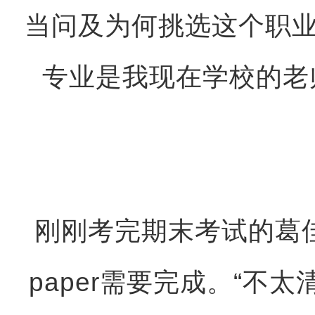
当问及为何挑选这个职业
专业是我现在学校的老
刚刚考完期末考试的葛
paper需要完成。“