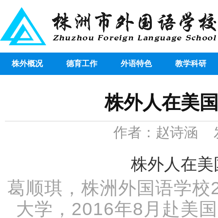
株外概况
德育工作
外语特色
教学科研
株外人在美国
作者：赵诗涵 发布时
葛顺琪，株洲外国语学校20
株外
大学，2016年8月赴美国