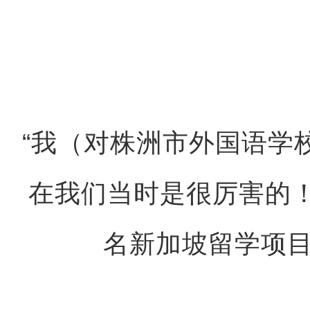
“我（对株洲市外国语学
在我们当时是很厉害的
名新加坡留学项目