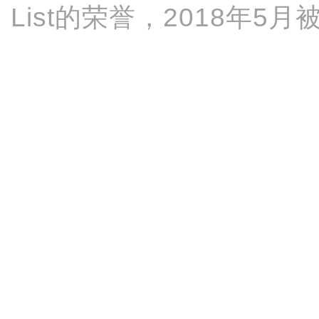
List的荣誉，2018年