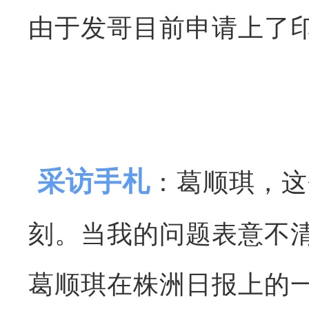
由于发哥目前申请上了
采访手札
：葛顺琪，这
刻。当我的问题表意不
葛顺琪在株洲日报上的