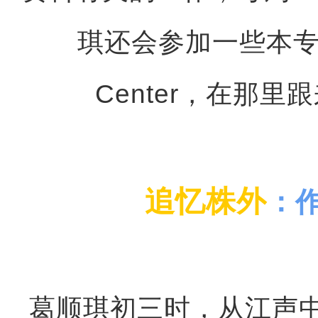
琪还会参加一些本专业的
Center，在那
追忆株外
：
葛顺琪初三时，从江声