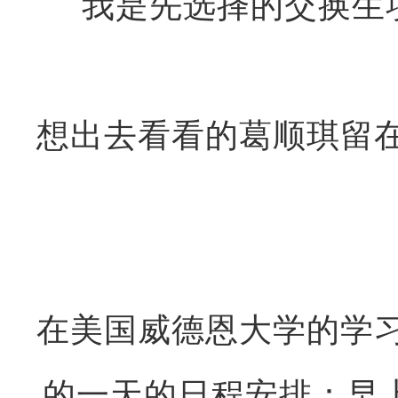
我是先选择的交换生
想出去看看的葛顺琪留
在美国威德恩大学的学
的一天的日程安排：早上