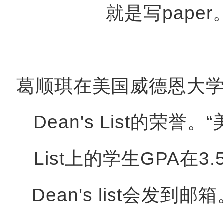
就是写pape
葛顺琪在美国威德恩大学
Dean's List的荣誉。
List上的学生GPA在
Dean's list会