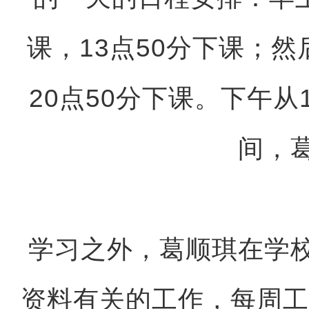
课，13点50分下课；然
20点50分下课。下午从
间，
学习之外，葛顺琪在学
资料有关的工作，每周工