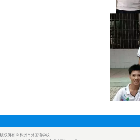
版权所有 © 株洲市外国语学校