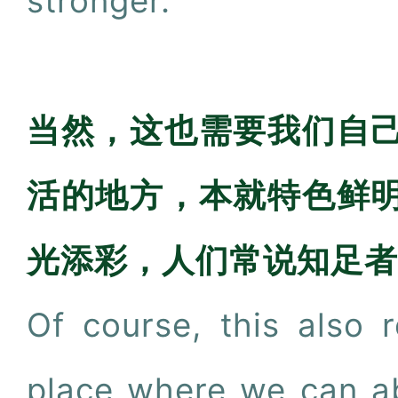
stronger.
当然，这也需要我们自
活的地方，本就特色鲜
光添彩，人们常说知足者
Of course, this also 
place where we can ab