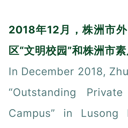
2018年12月，株洲
区“文明校园”和株洲市素
In December 2018, Zh
“Outstanding Private
Campus” in Lusong D