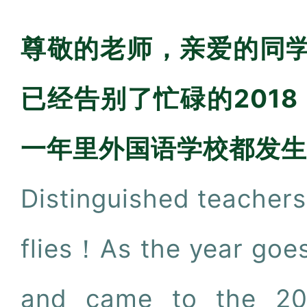
尊敬的老师，亲爱的同
已经告别了忙碌的201
一年里外国语学校都发生
Distinguished teach
flies！As the year goes
and came to the 201