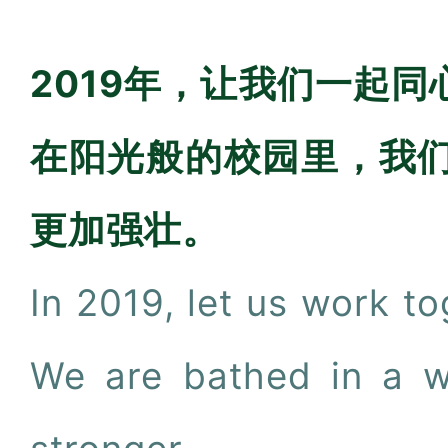
2019年，让我们一起
在阳光般的校园里，我
更加强壮。
In 2019, let us work t
We are bathed in a 