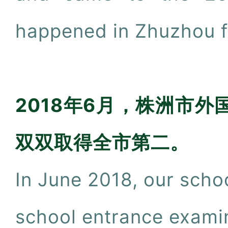
happened in Zhuzhou fo
2018年6月，株洲市外
双双取得全市第二。
In June 2018, our scho
school entrance examin