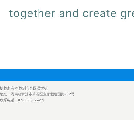
together and create gre
版权所有 © 株洲市外国语学校
地址：湖南省株洲市芦淞区董家塅建国路212号
联系电话：0731-28555459