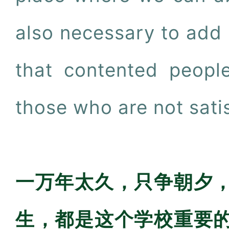
also necessary to add 
that contented people
those who are not sati
一万年太久，只争朝夕
生，都是这个学校重要