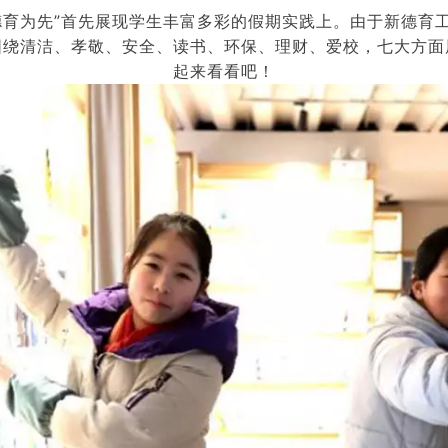
德育为先”首先展现学生丰富多彩的假期实践上。由于新德育
围绕清洁、孝敬、安全、读书、环保、理财、爱校，七大方面
起来看看吧！