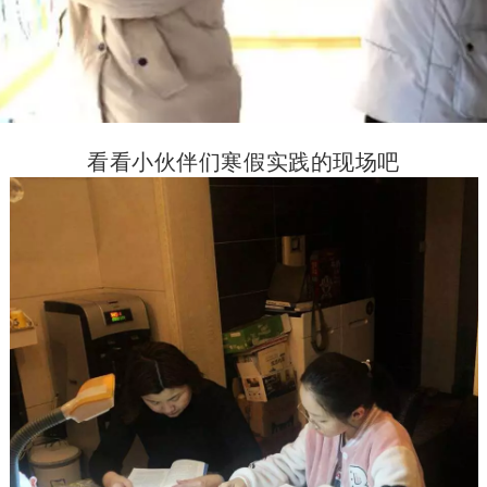
看看小伙伴们寒假实践的现场吧