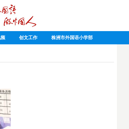
视频
创文工作
株洲市外国语小学部
！