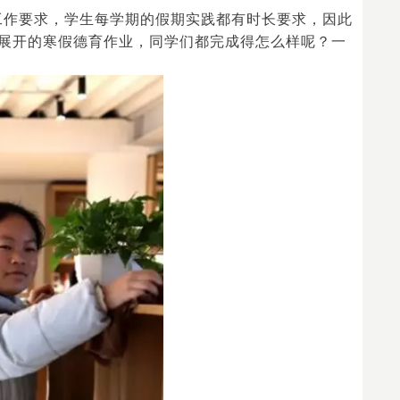
工作要求，学生每学期的假期实践都有时长要求，因此
展开的寒假德育作业，同学们都完成得怎么样呢？一