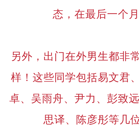
态，在最后一个
另外，出门在外男生都非
样！这些同学包括易文君
卓、吴雨舟、尹力、彭致远
思译、陈彦彤等几