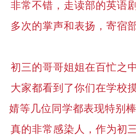
非常不错，走读部的英语
多次的掌声和表扬，寄宿
初三的哥哥姐姐在百忙之
大家都看到了你们在学校
婧等几位同学都表现特别棒
真的非常感染人，作为初