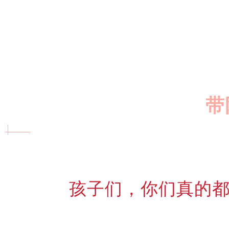
带
孩子们，你们真的