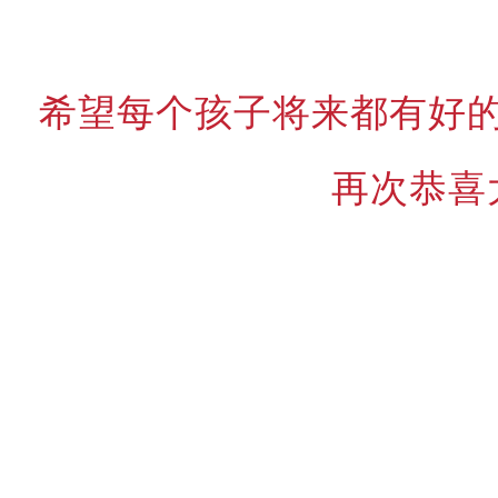
希望每个孩子将来都有好
再次恭喜