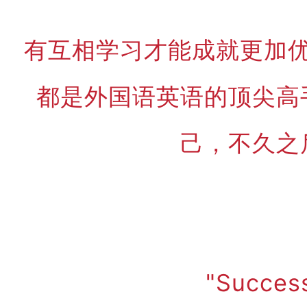
有互相学习才能成就更加
都是外国语英语的顶尖高
己，不久之
"Success