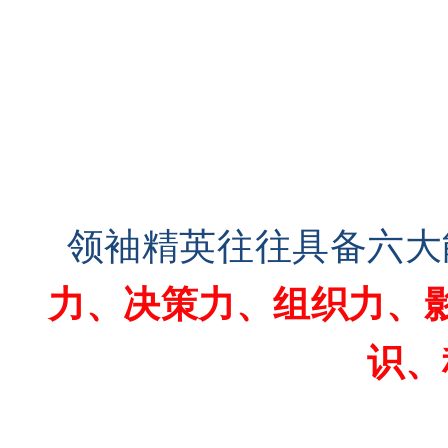
领袖精英往往具备六大
力、决策力、组织力、
识、